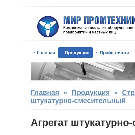
Главная
Продукция
Прайс-листы
Главная
»
Продукция
»
Стр
штукатурно-смесительный
Агрегат штукатурно