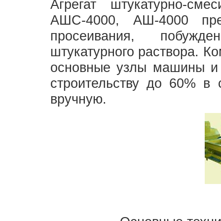
Агрегат штукатурно-сме
АШС-4000, АШ-4000 пре
просеивания, побужд
штукатурного раствора. К
основные узлы машины и 
строительству до 60% в 
вручную.