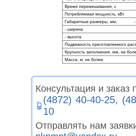
Время перемешивания, с
Потребляемая мощность, кВт
Габаритные размеры, мм,
- ширина
- высота
Подвижность приготовляемого раст
Крупность заполнения, мм, не бол
Масса, кг, не более
Консультация и заказ п
(4872) 40-40-25, (4
10
Отправлять нам заявки