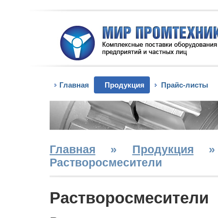
Главная
Продукция
Прайс-листы
Главная
»
Продукция
Растворосмесители
Растворосмесители