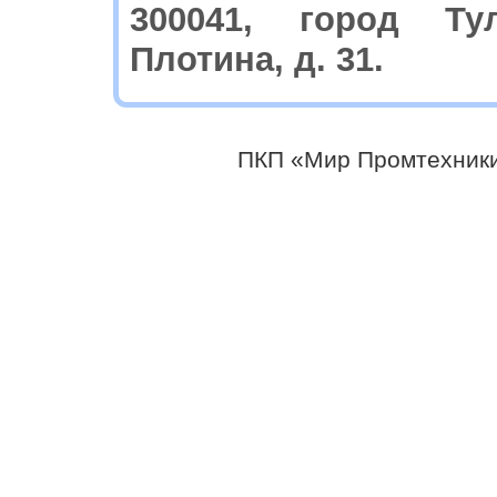
300041, город Ту
Плотина, д. 31.
ПКП «Мир Промтехники