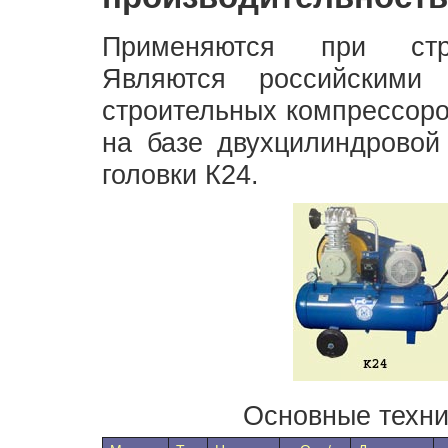
Применяются при стро
Являются российскими
строительных компрессоро
на базе двухцилиндровой
головки К24.
Основные техни