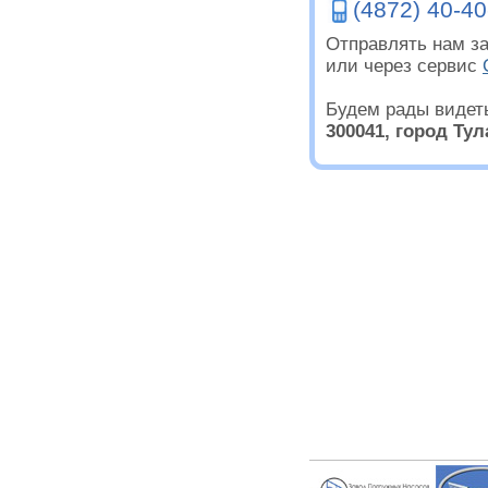
(4872) 40-40
Отправлять нам за
или через сервис
Будем рады видет
300041, город Тул