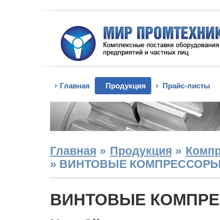
Главная
Продукция
Прайс-листы
Главная
»
Продукция
»
Комп
»
ВИНТОВЫЕ КОМПРЕССОР
ВИНТОВЫЕ КОМПР